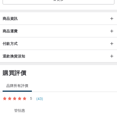
商品資訊
商品運費
付款方式
退款換貨須知
購買評價
品牌所有評價
5
(43)
管怡惠