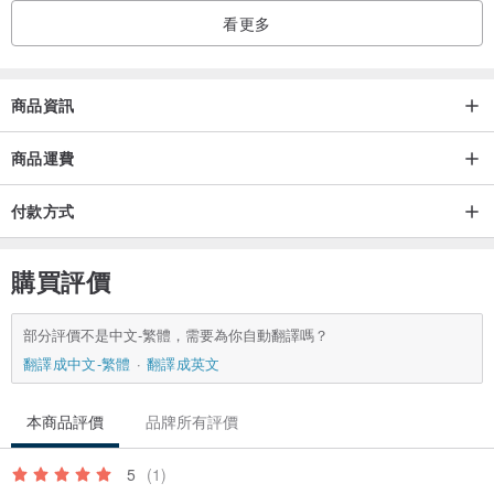
看更多
商品資訊
商品運費
付款方式
購買評價
部分評價不是中文-繁體，需要為你自動翻譯嗎？
翻譯成中文-繁體
翻譯成英文
本商品評價
品牌所有評價
5
(1)