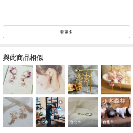
看更多
與此商品相似
台北市
台北市
台北市