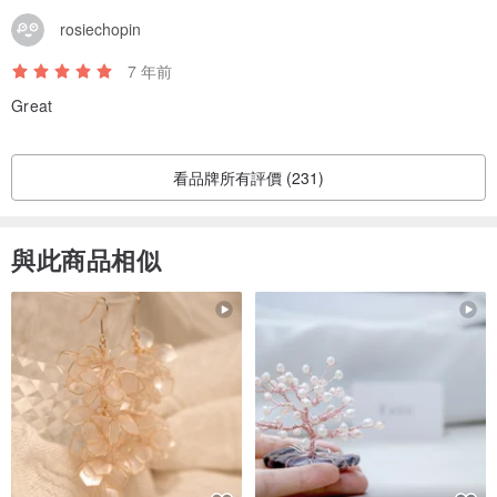
rosiechopin
7 年前
Great
看品牌所有評價 (231)
與此商品相似