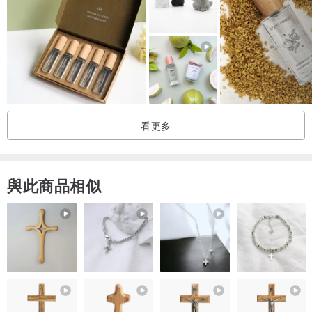
看更多
與此商品相似