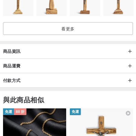
看更多
商品資訊
商品運費
付款方式
與此商品相似
免運
88 折
免運