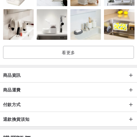
看更多
商品資訊
商品運費
付款方式
退款換貨須知