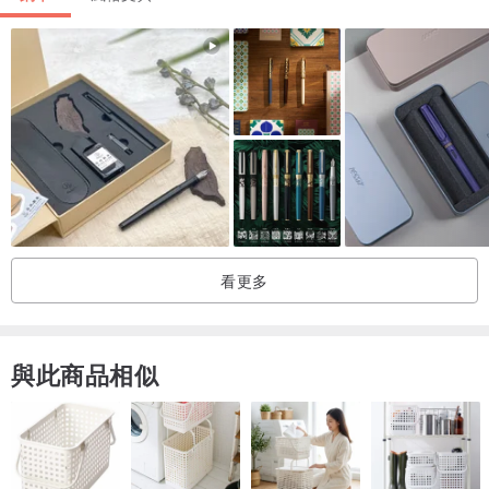
看更多
與此商品相似