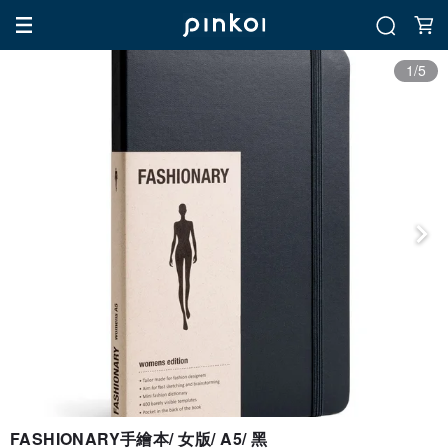
1/5
FASHIONARY手繪本/ 女版/ A5/ 黑