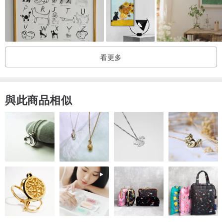
看更多
與此商品相似