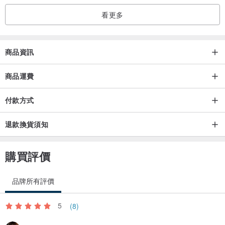
看更多
商品資訊
商品運費
付款方式
退款換貨須知
購買評價
品牌所有評價
5
(8)