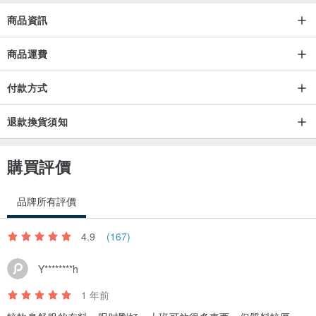
商品資訊
商品運費
付款方式
退款換貨須知
購買評價
品牌所有評價
4.9
(167)
Y********h
1 年前