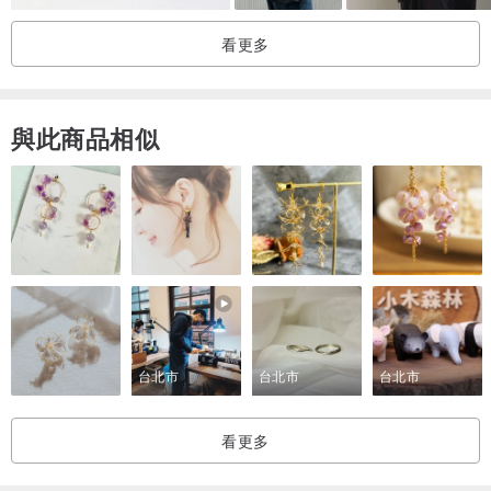
看更多
與此商品相似
台北市
台北市
台北市
看更多