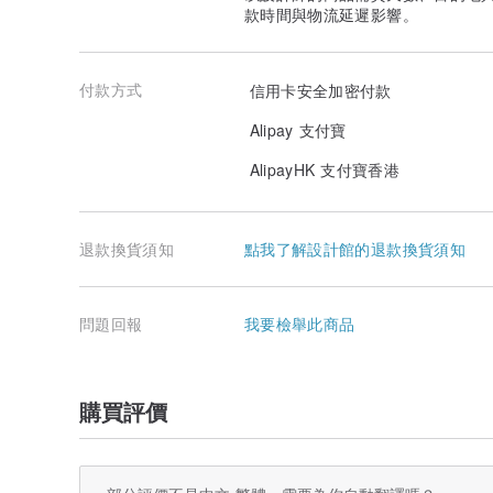
款時間與物流延遲影響。
付款方式
信用卡安全加密付款
Alipay 支付寶
AlipayHK 支付寶香港
退款換貨須知
點我了解設計館的退款換貨須知
問題回報
我要檢舉此商品
購買評價