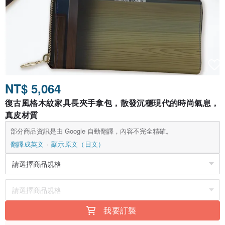
NT$ 5,064
復古風格木紋家具長夾手拿包，散發沉穩現代的時尚氣息，
真皮材質
部分商品資訊是由 Google 自動翻譯，內容不完全精確。
翻譯成英文
顯示原文（日文）
我要訂製