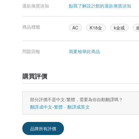
退款換貨須知
點我了解設計館的退款換貨須知
商品標籤
AC
K18金
k金戒
問題回報
我要檢舉此商品
購買評價
部分評價不是中文-繁體，需要為你自動翻譯嗎？
翻譯成中文-繁體
翻譯成英文
品牌所有評價