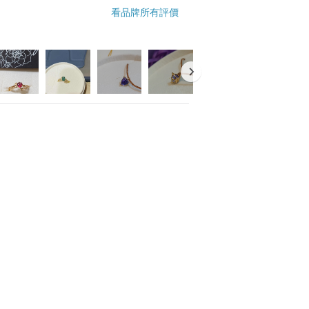
看品牌所有評價