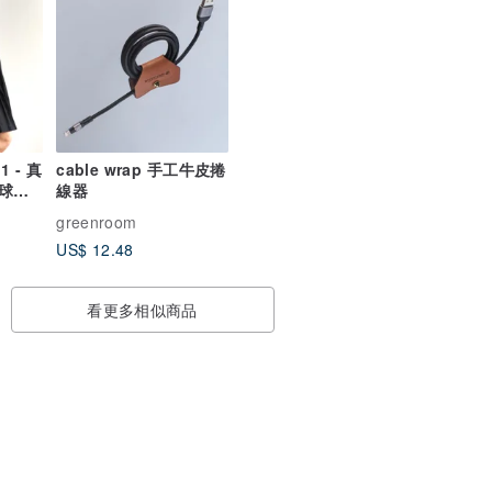
 1 - 真
cable wrap 手工牛皮捲
球獨
線器
greenroom
US$ 12.48
看更多相似商品