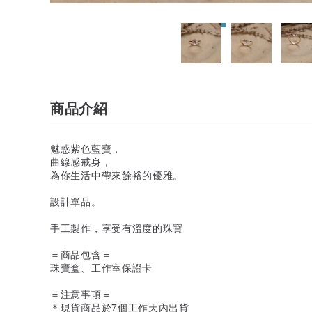
商品介紹
魅惑紫色藍寶，
曲線感戒身，
為你生活中帶來餘裕的優雅。
設計單品。
手工製作，享受有溫度的珠寶
＝商品包含＝
珠寶盒、工作室保證卡
＝注意事項＝
＊現貨商品於7個工作天內出貨