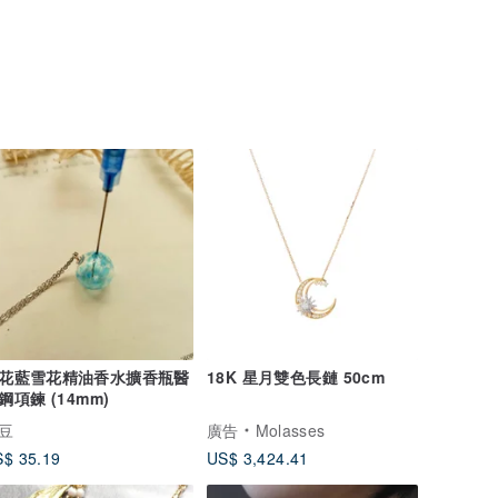
花藍雪花精油香水擴香瓶醫
18K 星月雙色長鏈 50cm
鋼項鍊 (14mm)
豆
廣告
Molasses
$ 35.19
US$ 3,424.41