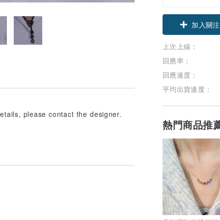
加入關注
上次上線：
回應率：
回應速度：
平均出貨速度：
tails, please contact the designer.
熱門商品推