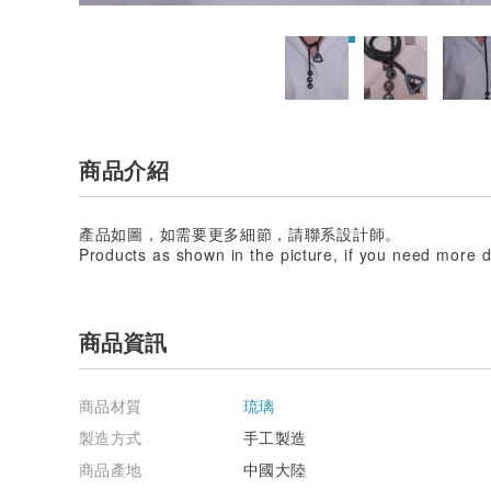
商品介紹
產品如圖，如需要更多細節，請聯系設計師。
Products as shown in the picture, if you need more de
商品資訊
商品材質
琉璃
製造方式
手工製造
商品產地
中國大陸