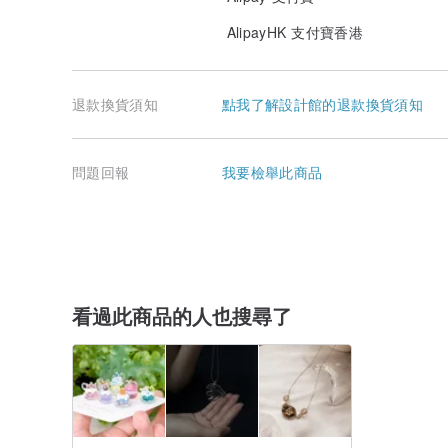
AlipayHK 支付寶香港
退款換貨須知
點我了解設計館的退款換貨須知
問題回報
我要檢舉此商品
看過此商品的人也搜尋了