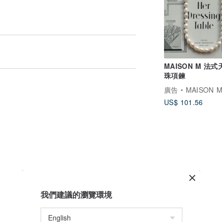
MAISON M 法
珠項鍊
廣告
MAISON 
US$ 101.56
我們建議的瀏覽環境