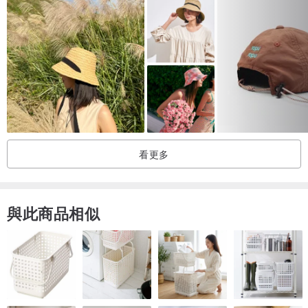
看更多
與此商品相似