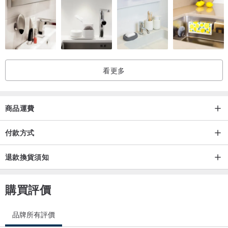
看更多
商品運費
付款方式
退款換貨須知
購買評價
品牌所有評價