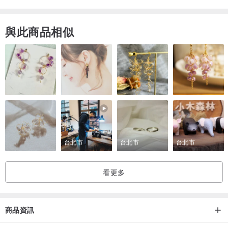
與此商品相似
台北市
台北市
台北市
看更多
商品資訊