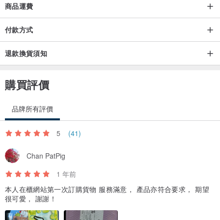
商品運費
付款方式
退款換貨須知
購買評價
品牌所有評價
5
(41)
Chan PatPig
1 年前
本人在櫃網站第一次訂購貨物 服務滿意， 產品亦符合要求， 期望
很可愛， 謝謝！