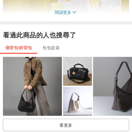
閱讀更多
看過此商品的人也搜尋了
側背包/斜背包
包包提袋
看更多