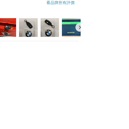
看品牌所有評價