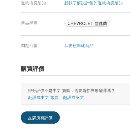
退款換貨須知
點我了解設計館的退款換貨須知
商品標籤
CHEVROLET 雪佛蘭
問題回報
我要檢舉此商品
購買評價
部分評價不是中文-繁體，需要為你自動翻譯嗎？
翻譯成中文-繁體
翻譯成英文
品牌所有評價