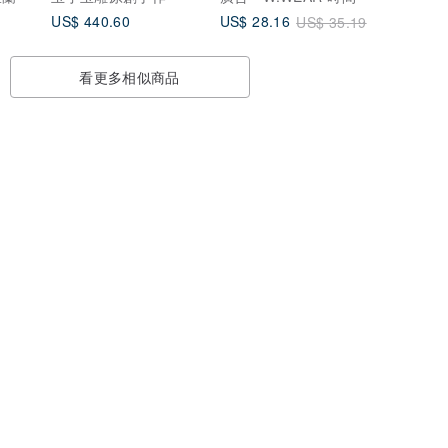
US$ 440.60
US$ 28.16
US$ 35.19
看更多相似商品