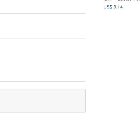
US$ 9.14