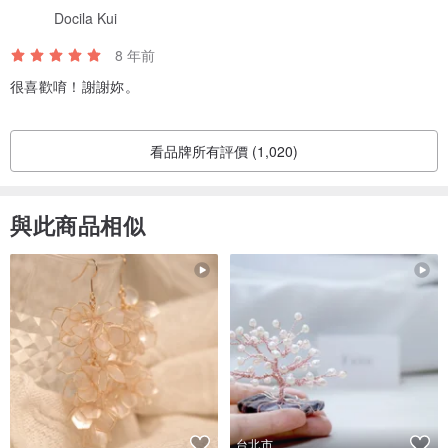
Docila Kui
8 年前
很喜歡唷！謝謝妳。
看品牌所有評價 (1,020)
與此商品相似
台北市