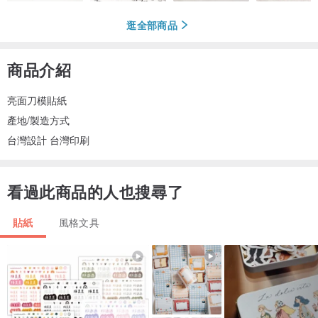
逛全部商品
商品介紹
亮面刀模貼紙
產地/製造方式
台灣設計 台灣印刷
看過此商品的人也搜尋了
貼紙
風格文具