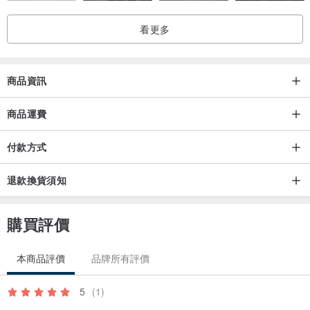
看更多
商品資訊
商品運費
付款方式
退款換貨須知
購買評價
本商品評價
品牌所有評價
5
(1)