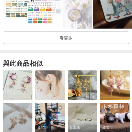
看更多
與此商品相似
台北市
台北市
台北市