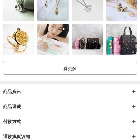
看更多
商品資訊
商品運費
付款方式
退款換貨須知