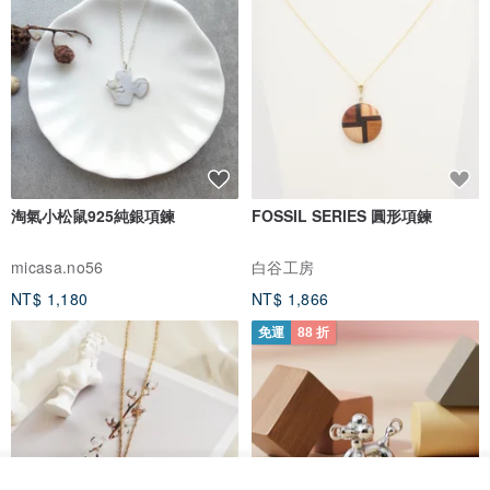
淘氣小松鼠925純銀項鍊
FOSSIL SERIES 圓形項鍊
micasa.no56
白谷工房
NT$ 1,180
NT$ 1,866
免運
88 折