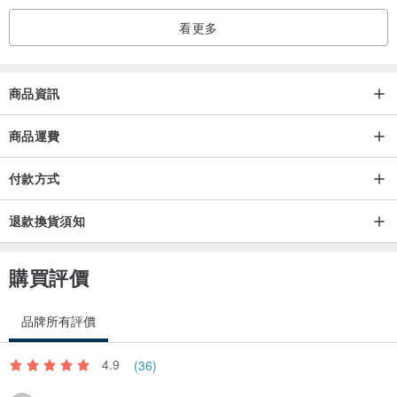
看更多
商品資訊
商品運費
付款方式
退款換貨須知
購買評價
品牌所有評價
4.9
(36)