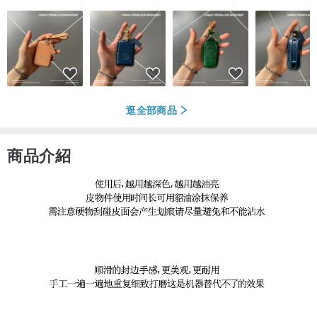
逛全部商品
商品介紹