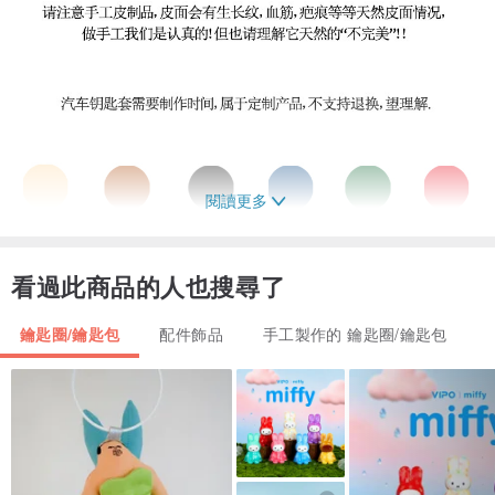
閱讀更多
看過此商品的人也搜尋了
鑰匙圈/鑰匙包
配件飾品
手工製作的 鑰匙圈/鑰匙包