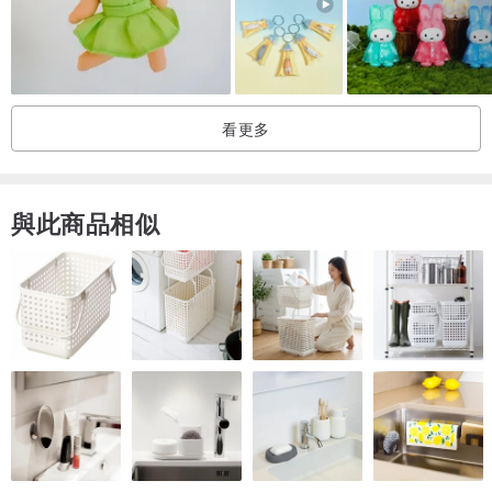
看更多
與此商品相似