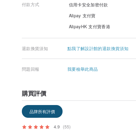
付款方式
信用卡安全加密付款
Alipay 支付寶
AlipayHK 支付寶香港
退款換貨須知
點我了解設計館的退款換貨須知
問題回報
我要檢舉此商品
購買評價
品牌所有評價
4.9
(55)