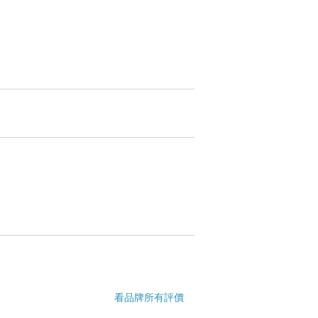
看品牌所有評價