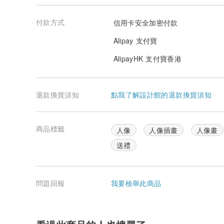
付款方式
信用卡安全加密付款
Alipay 支付寶
AlipayHK 支付寶香港
退款換貨須知
點我了解設計館的退款換貨須知
商品標籤
人像
人像插畫
人像畫
送禮
問題回報
我要檢舉此商品