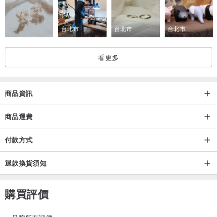
台北市
台北市
台北市
看更多
商品資訊
商品運費
付款方式
退款換貨須知
購買評價