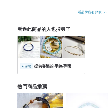
看品牌所有評價 (2,6
看過此商品的人也搜尋了
提供客製的 手鍊/手環
可客製
熱門商品推薦