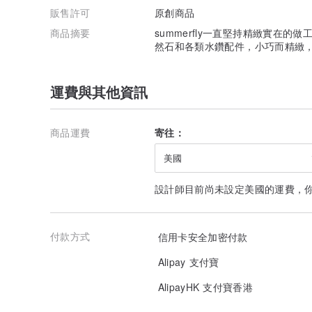
販售許可
原創商品
商品摘要
summerfly一直堅持精緻實在
然石和各類水鑽配件，小巧而精緻
運費與其他資訊
商品運費
寄往：
美國
設計師目前尚未設定美國的運費，
付款方式
信用卡安全加密付款
Alipay 支付寶
AlipayHK 支付寶香港