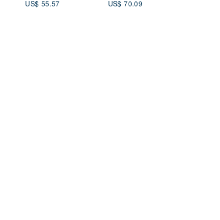
US$ 55.57
US$ 70.09