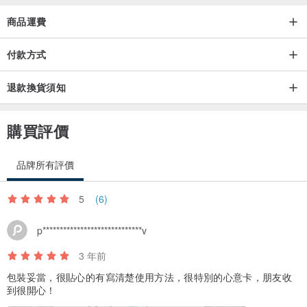
商品運費
付款方式
退款換貨須知
購買評價
品牌所有評價
5
(6)
p*****************************v
3 年前
包裝妥當，很貼心的有寫清楚使用方法，很特別的心意卡，朋友收
到很開心！