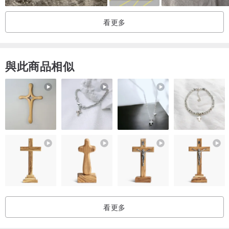
看更多
與此商品相似
看更多