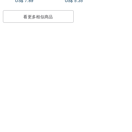
US$ 7.89
US$ 5.35
看更多相似商品