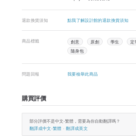
退款換貨須知
點我了解設計館的退款換貨須知
商品標籤
創意
原創
學生
定
隨身包
問題回報
我要檢舉此商品
購買評價
部分評價不是中文-繁體，需要為你自動翻譯嗎？
翻譯成中文-繁體
翻譯成英文