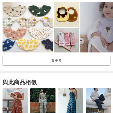
看更多
與此商品相似