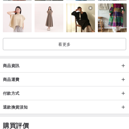
看更多
商品資訊
商品運費
付款方式
退款換貨須知
購買評價