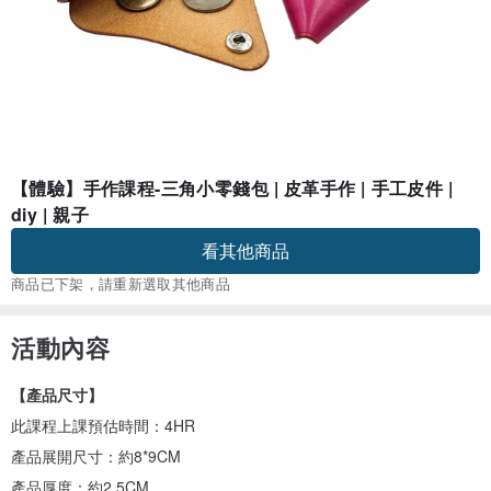
【體驗】手作課程-三角小零錢包 | 皮革手作 | 手工皮件 |
diy | 親子
看其他商品
商品已下架，請重新選取其他商品
活動內容
【產品尺寸】
此課程上課預估時間：4HR
產品展開尺寸：約8*9CM
產品厚度：約2.5CM