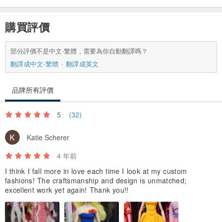
購買評價
部分評價不是中文-繁體，需要為你自動翻譯嗎？
翻譯成中文-繁體
翻譯成英文
品牌所有評價
5
(32)
Katie Scherer
4 年前
I think I fall more in love each time I look at my custom
fashions! The craftsmanship and design is unmatched;
excellent work yet again! Thank you!!