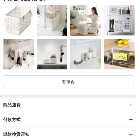
看更多
商品運費
付款方式
退款換貨須知