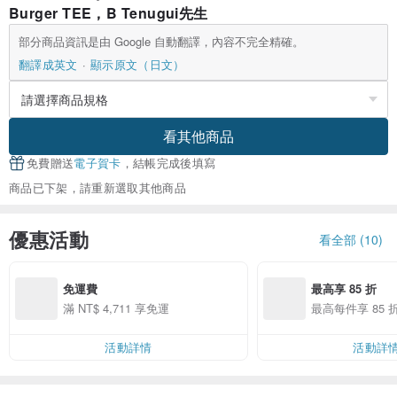
Burger TEE，B Tenugui先生
部分商品資訊是由 Google 自動翻譯，內容不完全精確。
翻譯成英文
顯示原文（日文）
看其他商品
免費贈送
電子賀卡
，結帳完成後填寫
商品已下架，請重新選取其他商品
優惠活動
看全部 (10)
免運費
最高享 85 折
滿 NT$ 4,711 享免運
最高每件享 85 
活動詳情
活動詳