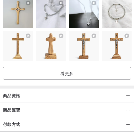
看更多
商品資訊
商品運費
付款方式