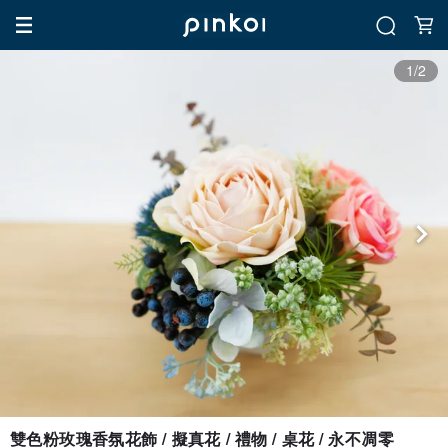
1/2
雙色粉玫瑰香氛花飾 / 擬真花 / 禮物 / 桌花 / 永不凋零