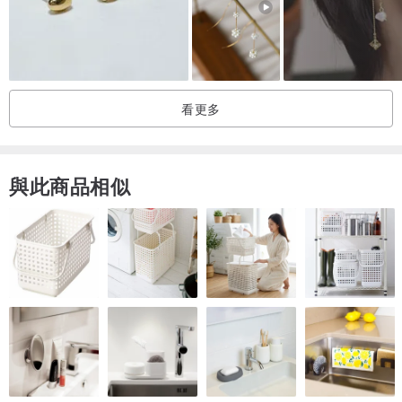
看更多
與此商品相似