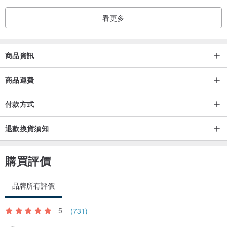
看更多
商品資訊
商品運費
付款方式
退款換貨須知
購買評價
品牌所有評價
5
(731)