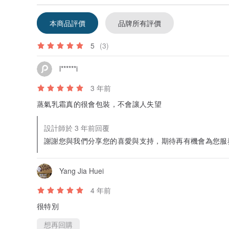
本商品評價
品牌所有評價
5
(3)
l******i
3 年前
蒸氣乳霜真的很會包裝，不會讓人失望
設計師於 3 年前回覆
謝謝您與我們分享您的喜愛與支持，期待再有機會為您服
Yang Jia Huei
4 年前
很特別
想再回購