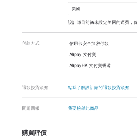
美國
設計師目前尚未設定美國的運費，
付款方式
信用卡安全加密付款
Alipay 支付寶
AlipayHK 支付寶香港
退款換貨須知
點我了解設計館的退款換貨須知
問題回報
我要檢舉此商品
購買評價