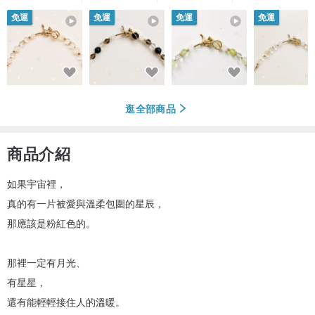
免運
免運
免運
免運
逛全部商品
商品介紹
如果宇宙裡，
真的有一片被愛與溫柔包圍的星辰，
那應該是粉紅色的。
那裡一定有月光、
有星星，
還有能輕輕接住人的溫暖。