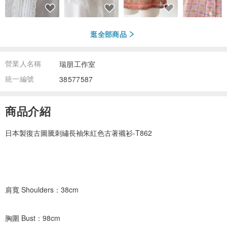
逛全部商品
營業人名稱
瑞朋工作室
統一編號
38577587
商品介紹
日本製復古圖騰刺繡長袖朱紅色古著襯衫-T862
肩寬 Shoulders：38cm
胸圍 Bust：98cm