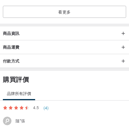
看更多
商品資訊
商品運費
付款方式
購買評價
品牌所有評價
4.5
(4)
隨*張