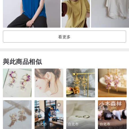
看更多
與此商品相似
台北市
台北市
台北市