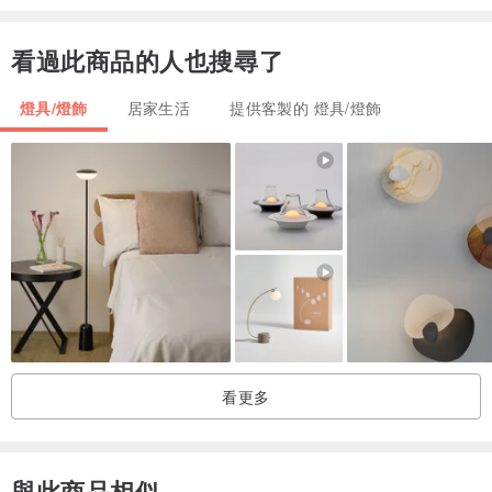
看過此商品的人也搜尋了
燈具/燈飾
居家生活
提供客製的 燈具/燈飾
看更多
與此商品相似