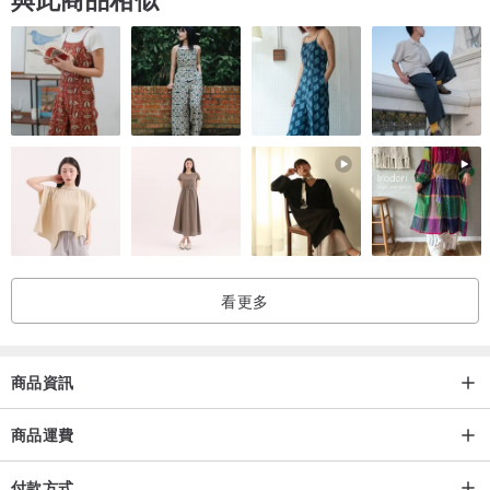
看更多
商品資訊
商品運費
付款方式