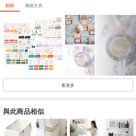
貼紙
風格文具
看更多
與此商品相似