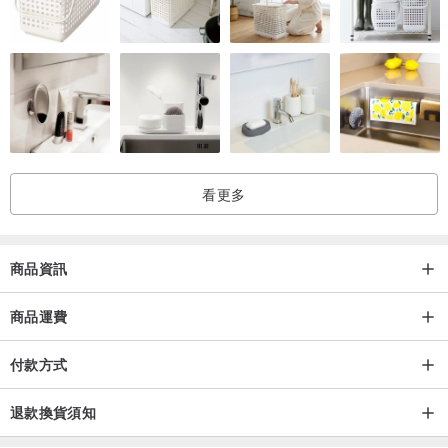
看更多
商品資訊
商品運費
付款方式
退款換貨須知