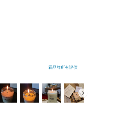
看品牌所有評價