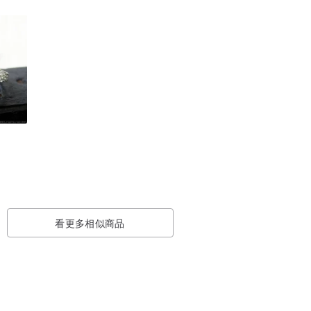
看更多相似商品