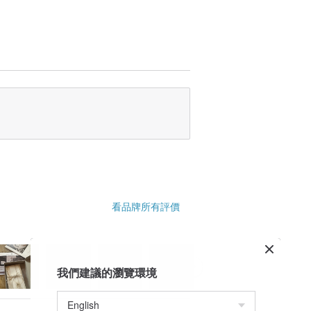
看品牌所有評價
我們建議的瀏覽環境