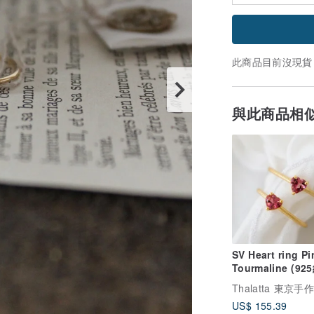
此商品目前沒現貨
與此商品相
SV Heart ring Pi
Tourmaline (9
心形粉紅碧璽戒指
Thalatta 東京手
US$ 155.39