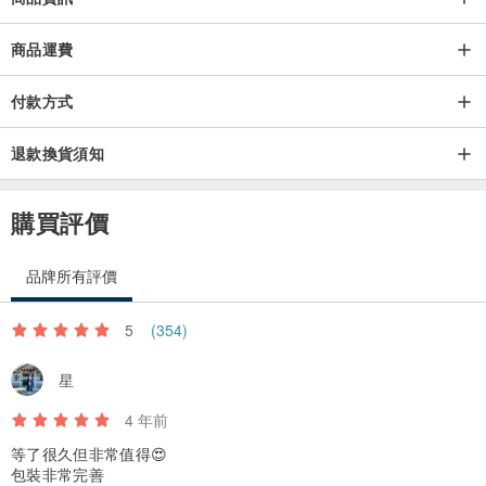
商品運費
付款方式
退款換貨須知
購買評價
品牌所有評價
5
(354)
星
4 年前
等了很久但非常值得😍
包裝非常完善