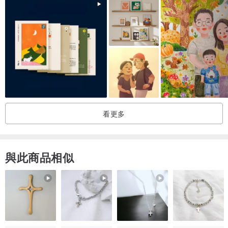
看更多
與此商品相似