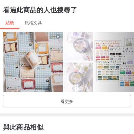
看過此商品的人也搜尋了
貼紙
風格文具
看更多
與此商品相似