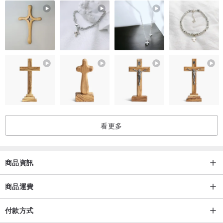
看更多
商品資訊
商品運費
付款方式