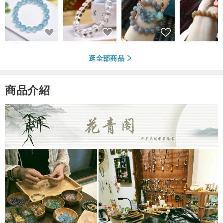
逛全部商品
商品介紹