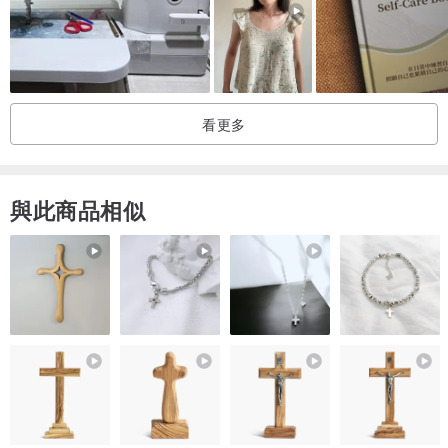
看更多
與此商品相似