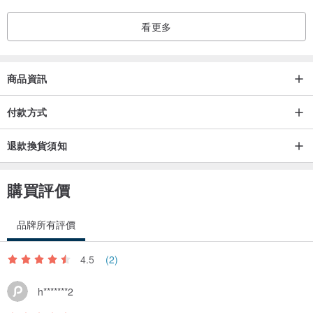
看更多
商品資訊
付款方式
退款換貨須知
購買評價
品牌所有評價
4.5
(2)
h*******2