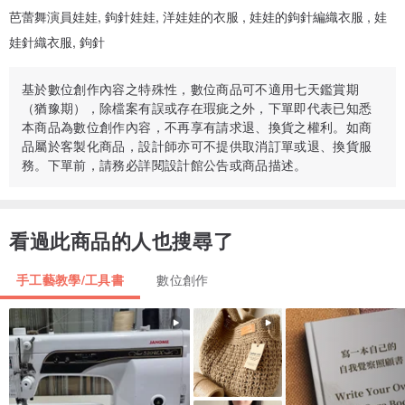
芭蕾舞演員娃娃, 鉤針娃娃, 洋娃娃的衣服 , 娃娃的鉤針編織衣服 , 娃
娃針織衣服, 鉤針
基於數位創作內容之特殊性，數位商品可不適用七天鑑賞期
（猶豫期），除檔案有誤或存在瑕疵之外，下單即代表已知悉
本商品為數位創作內容，不再享有請求退、換貨之權利。如商
品屬於客製化商品，設計師亦可不提供取消訂單或退、換貨服
務。下單前，請務必詳閱設計館公告或商品描述。
看過此商品的人也搜尋了
手工藝教學/工具書
數位創作