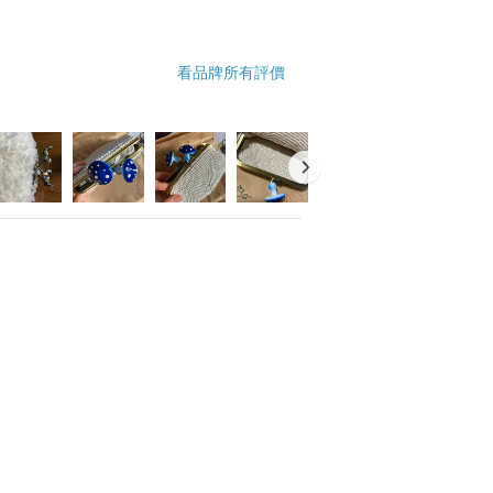
看品牌所有評價