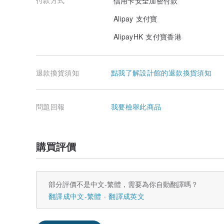
信用卡安全加密付款
Alipay 支付寶
AlipayHK 支付寶香港
退款換貨須知
點我了解設計館的退款換貨須知
問題回報
我要檢舉此商品
購買評價
部分評價不是中文-繁體，需要為你自動翻譯嗎？
翻譯成中文-繁體
翻譯成英文