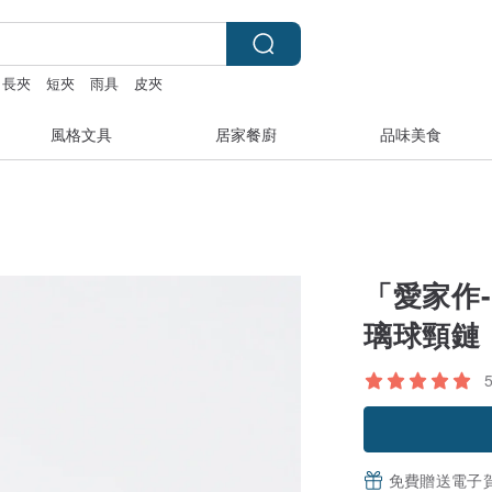
長夾
短夾
雨具
皮夾
風格文具
居家餐廚
品味美食
「愛家作
璃球頸鏈
免費贈送電子