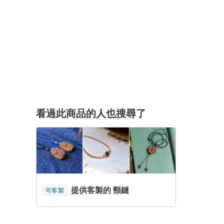
看過此商品的人也搜尋了
提供客製的 頸鏈
可客製