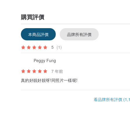
購買評價
本商品評價
品牌所有評價
5
(1)
Peggy Fung
7 年前
真的好靚好靚呀!同照片一樣呢!
看品牌所有評價 (1,1