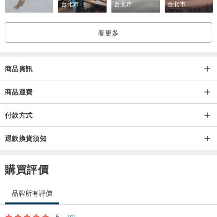
台北市
台北市
台北市
看更多
商品資訊
商品運費
付款方式
退款換貨須知
購買評價
品牌所有評價
5
(9)