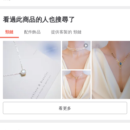
看過此商品的人也搜尋了
頸鏈
配件飾品
提供客製的 頸鏈
看更多