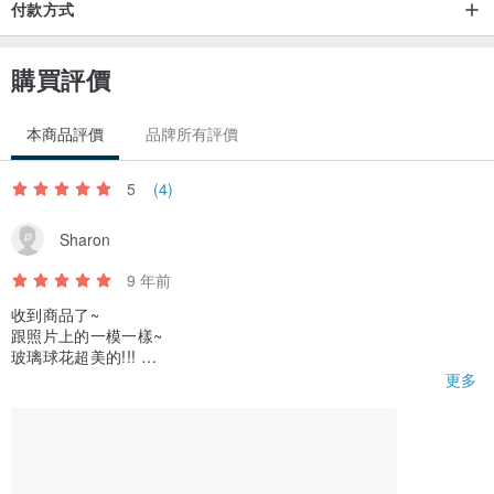
付款方式
購買評價
本商品評價
品牌所有評價
5
(4)
Sharon
9 年前
收到商品了~
跟照片上的一模一樣~
玻璃球花超美的!!!
非常喜歡^^
更多