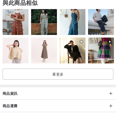
與此商品相似
看更多
商品資訊
商品運費