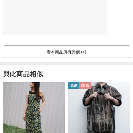
看本商品所有評價 (4)
與此商品相似
免運
88 折