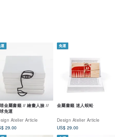
免運
免運
睛金屬書籤 // 繪畫人臉 //
金屬書籤 迷人蜈蚣
球免運
sign Atelier Article
Design Atelier Article
$ 29.00
US$ 29.00