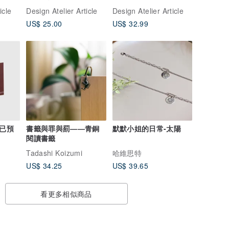
// 免運
icle
Design Atelier Article
Design Atelier Article
US$ 25.00
US$ 32.99
：已預
書籤與罪與罰——青銅
默默小姐的日常-太陽
閱讀書籤
Tadashi Koizumi
哈維思特
US$ 34.25
US$ 39.65
看更多相似商品