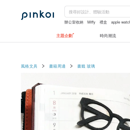
辦公室收納
Miffy
禮盒
apple wat
主題企劃
時尚潮流
風格文具
書籍周邊
書籤
玻璃