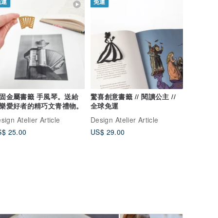
免運
免運
固金屬書籤 手風琴。送給
驚喜創意書籤 // 閱讀公主 //
樂愛好者的精巧文青禮物。
全球免運
sign Atelier Article
Design Atelier Article
$ 25.00
US$ 29.00