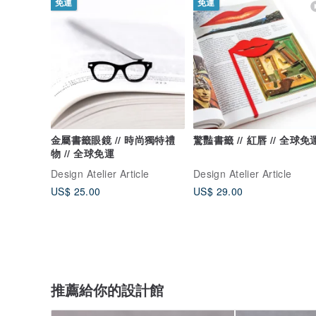
免運
免運
金屬書籤眼鏡 // 時尚獨特禮
驚豔書籤 // 紅唇 // 全球免
物 // 全球免運
Design Atelier Article
Design Atelier Article
US$ 25.00
US$ 29.00
推薦給你的設計館