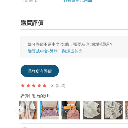
購買評價
部分評價不是中文-繁體，需要為你自動翻譯嗎？
翻譯成中文-繁體
翻譯成英文
品牌所有評價
5
(552)
評價中附上的照片