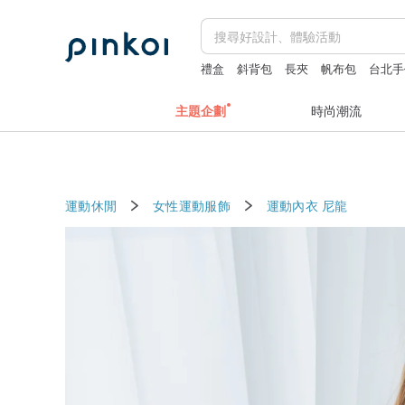
禮盒
斜背包
長夾
帆布包
台北手
主題企劃
時尚潮流
運動休閒
女性運動服飾
運動內衣
尼龍