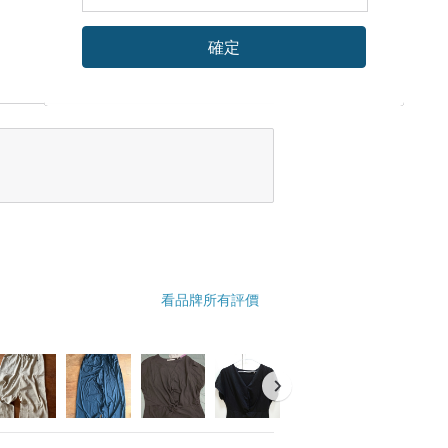
確定
看品牌所有評價