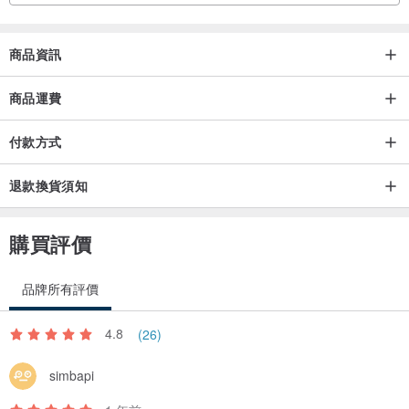
商品資訊
商品運費
付款方式
退款換貨須知
購買評價
品牌所有評價
4.8
(26)
simbapi