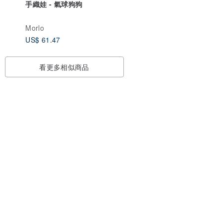
手織娃 - 氣球狗狗
Morlo
US$ 61.47
看更多相似商品