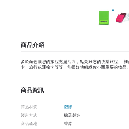
商品介紹
多款顏色讓您的旅程充滿活力，點亮難忘的快樂旅程。 
卡，旅行或運輸卡等等，能很好地組織你小而重要的物品。
商品資訊
商品材質
塑膠
製造方式
機器製造
商品產地
香港