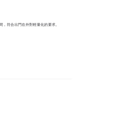
間，符合出門在外對輕量化的要求。