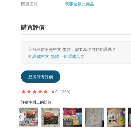
問題回報
我要檢舉此商品
購買評價
部分評價不是中文-繁體，需要為你自動翻譯嗎？
翻譯成中文-繁體
翻譯成英文
品牌所有評價
4.9
(359)
評價中附上的照片